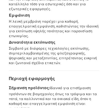
κατάλληλο τόσο για εσωτερικές όσο και για
εξωτερικές εφαρμογές.
Εμφάνιση
Η λευκή μεμβράνη παρέχει μια καθαρή,
επαγγελματική εμφάνιση, καθιστώντας την ιδανική
για εκτύπωση υψηλής ποιότητας και παρουσίαση
επωνυμίας.
Δυνατότητα εκτύπωσης
Συμβατό με διάφορες τεχνολογίες εκτύπωσης,
συμπεριλαμβανομένης της φλεξογραφικής,
ψηφιακής και μεταξοτυπίας, επιτρέποντας ευκρινή
και ζωντανά σχέδια ετικετών.
Περιοχή εφαρμογής
Σήμανση προϊόντος:
Ιδανικό για επισήμανση
προϊόντων σε βιομηχανίες όπως τα τρόφιμα και τα
ποτά, τα καλλυντικά και τα οικιακά είδη, όπου η
καθαρή και επαγγελματική εμφάνιση είναι