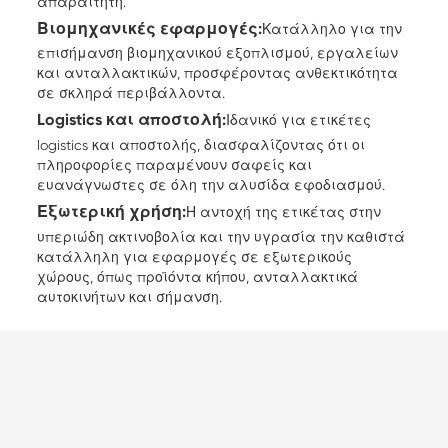
απαραίτητη.
Βιομηχανικές εφαρμογές:
Κατάλληλο για την
επισήμανση βιομηχανικού εξοπλισμού, εργαλείων
και ανταλλακτικών, προσφέροντας ανθεκτικότητα
σε σκληρά περιβάλλοντα.
Logistics και αποστολή:
Ιδανικό για ετικέτες
logistics και αποστολής, διασφαλίζοντας ότι οι
πληροφορίες παραμένουν σαφείς και
ευανάγνωστες σε όλη την αλυσίδα εφοδιασμού.
Εξωτερική χρήση:
Η αντοχή της ετικέτας στην
υπεριώδη ακτινοβολία και την υγρασία την καθιστά
κατάλληλη για εφαρμογές σε εξωτερικούς
χώρους, όπως προϊόντα κήπου, ανταλλακτικά
αυτοκινήτων και σήμανση.