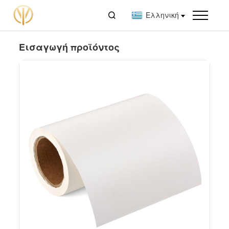

Ελληνική
Εισαγωγή προϊόντος