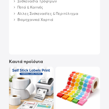
Συσκευασία Τροφίμων
Ποτά & Καπνός
Άλλες Συσκευασίες & Περιτύλιγμα
Βιομηχανικά Χαρτιά
Καυτά προϊόντα