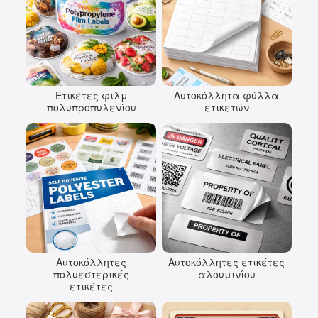
Ετικέτες φιλμ
Αυτοκόλλητα φύλλα
πολυπροπυλενίου
ετικετών
Αυτοκόλλητες
Αυτοκόλλητες ετικέτες
πολυεστερικές
αλουμινίου
ετικέτες