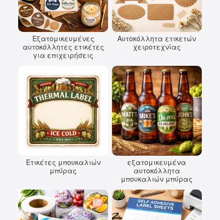
Εξατομικευμένες
Αυτοκόλλητα ετικετών
αυτοκόλλητες ετικέτες
χειροτεχνίας
για επιχειρήσεις
Ετικέτες μπουκαλιών
εξατομικευμένα
μπύρας
αυτοκόλλητα
μπουκαλιών μπύρας