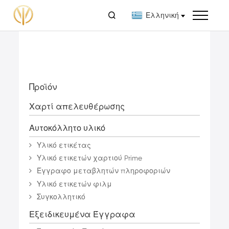

Ελληνική
Προϊόν
Χαρτί απελευθέρωσης
Αυτοκόλλητο υλικό
Υλικό ετικέτας
Υλικό ετικετών χαρτιού Prime
Έγγραφο μεταβλητών πληροφοριών
Υλικό ετικετών φιλμ
Συγκολλητικό
Εξειδικευμένα Έγγραφα