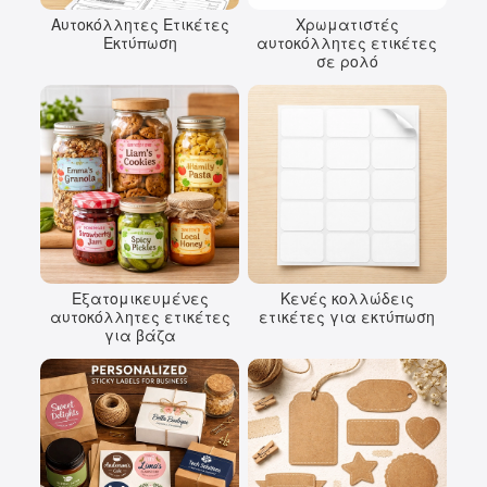
Αυτοκόλλητες Ετικέτες
Χρωματιστές
Εκτύπωση
αυτοκόλλητες ετικέτες
σε ρολό
Εξατομικευμένες
Κενές κολλώδεις
αυτοκόλλητες ετικέτες
ετικέτες για εκτύπωση
για βάζα