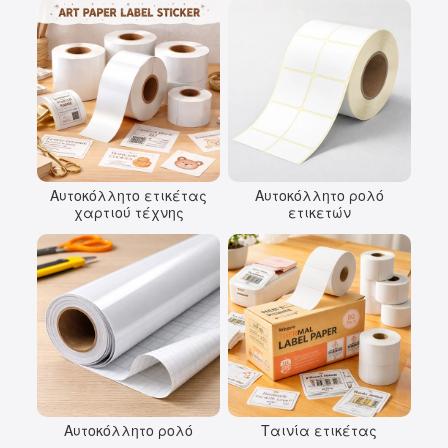
Αυτοκόλλητο ετικέτας
Αυτοκόλλητο ρολό
χαρτιού τέχνης
ετικετών
Αυτοκόλλητο ρολό
Ταινία ετικέτας