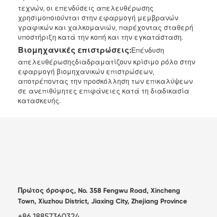
τεχνών, οι επενδύσεις απελευθέρωσης
χρησιμοποιούνται στην εφαρμογή μεμβρανών
γραφικών και χαλκομανιών, παρέχοντας σταθερή
υποστήριξη κατά την κοπή και την εγκατάσταση.
Βιομηχανικές επιστρώσεις:
Επένδυση
απελευθέρωσης
διαδραματίζουν κρίσιμο ρόλο στην
εφαρμογή βιομηχανικών επιστρώσεων,
αποτρέποντας την προσκόλληση των επικαλύψεων
σε ανεπιθύμητες επιφάνειες κατά τη διαδικασία
κατασκευής.
Πρώτος όροφος, No. 358 Fengwu Road, Xincheng
Town, Xiuzhou District, Jiaxing City, Zhejiang Province
+86 18857360324