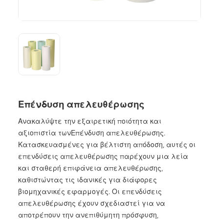
Επένδυση απελευθέρωσης
Ανακαλύψτε την εξαιρετική ποιότητα και
αξιοπιστία των
Επένδυση απελευθέρωσης
.
Κατασκευασμένες για βέλτιστη απόδοση, αυτές οι
επενδύσεις απελευθέρωσης παρέχουν μια λεία
και σταθερή επιφάνεια απελευθέρωσης,
καθιστώντας τις ιδανικές για διάφορες
βιομηχανικές εφαρμογές. Οι επενδύσεις
απελευθέρωσης έχουν σχεδιαστεί για να
αποτρέπουν την ανεπιθύμητη πρόσφυση,