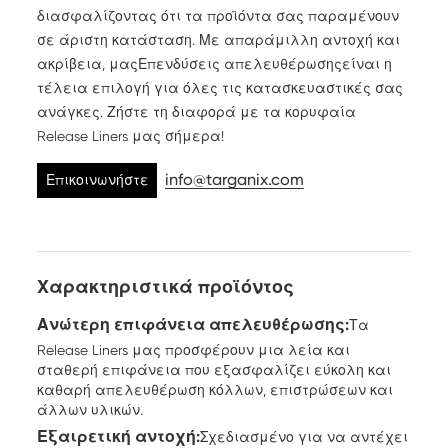
διασφαλίζοντας ότι τα προϊόντα σας παραμένουν
σε άριστη κατάσταση. Με απαράμιλλη αντοχή και
ακρίβεια, μας
Επενδύσεις απελευθέρωσης
είναι η
τέλεια επιλογή για όλες τις κατασκευαστικές σας
ανάγκες. Ζήστε τη διαφορά με τα κορυφαία
Release Liners μας σήμερα!
info@targanix.com
Επικοινωνήστε
μαζί μας
Χαρακτηριστικά προϊόντος
Ανώτερη επιφάνεια απελευθέρωσης:
Τα
Release Liners μας προσφέρουν μια λεία και
σταθερή επιφάνεια που εξασφαλίζει εύκολη και
καθαρή απελευθέρωση κόλλων, επιστρώσεων και
άλλων υλικών.
Εξαιρετική αντοχή:
Σχεδιασμένο για να αντέχει