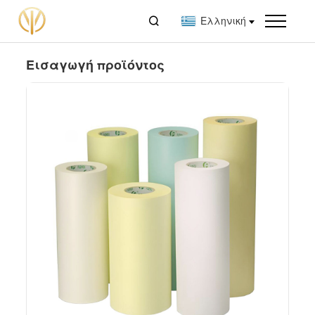

Ελληνική
Εισαγωγή προϊόντος