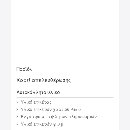
Προϊόν
Χαρτί απελευθέρωσης
Αυτοκόλλητο υλικό
Υλικό ετικέτας
Υλικό ετικετών χαρτιού Prime
Έγγραφο μεταβλητών πληροφοριών
Υλικό ετικετών φιλμ