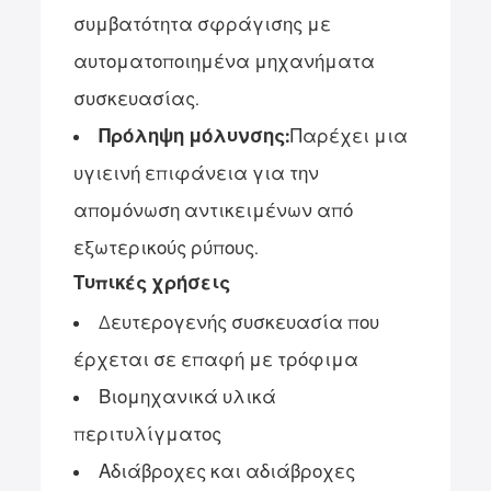
συμβατότητα σφράγισης με
αυτοματοποιημένα μηχανήματα
συσκευασίας.
Πρόληψη μόλυνσης:
Παρέχει μια
υγιεινή επιφάνεια για την
απομόνωση αντικειμένων από
εξωτερικούς ρύπους.
Τυπικές χρήσεις
Δευτερογενής συσκευασία που
έρχεται σε επαφή με τρόφιμα
Βιομηχανικά υλικά
περιτυλίγματος
Αδιάβροχες και αδιάβροχες