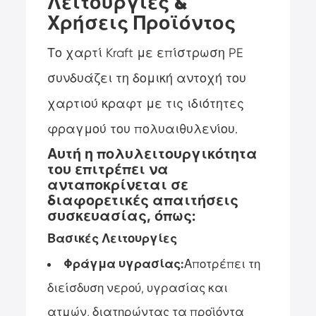
Λειτουργίες &
Χρήσεις Προϊόντος
Το χαρτί Kraft με επίστρωση PE
συνδυάζει τη δομική αντοχή του
χαρτιού κραφτ με τις ιδιότητες
φραγμού του πολυαιθυλενίου.
Αυτή η πολυλειτουργικότητα
του επιτρέπει να
ανταποκρίνεται σε
διαφορετικές απαιτήσεις
συσκευασίας, όπως:
Βασικές Λειτουργίες
Φράγμα υγρασίας:
Αποτρέπει τη
διείσδυση νερού, υγρασίας και
ατμών, διατηρώντας τα προϊόντα