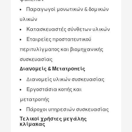
Παραγωγοί μονωτικών & δομικών
υλικών
Κατασκευαστές σύνθετων υλικών
Εταιρείες προστατευτικού
περιτυλίγματος και βιομηχανικής
συσκευασίας
Διανομείς & Μετατροπείς
Διανομείς υλικών συσκευασίας
Εργοστάσια κοπής και
μετατροπής
Πάροχοι υπηρεσιών συσκευασίας
Τελικοί χρήστες μεγάλης
κλίμακας