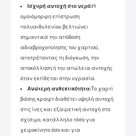
Ισχυρή αντοχή στο νερό:
Η
ομοιόμορφη επίστρωση
πολυαιθυλενίου βελτιώνει
σημαντικά την απόδοση
αδιαβροχοποίησης του χαρτιού,
αποτρέποντας τη διόγκωση, την
αποκόλληση ή την απώλεια αντοχής
όταν εκτίθεται στην υγρασία.
Ανώτερη ανθεκτικότητα:
Το χαρτί
βάσης κραφτ διαθέτει υψηλή αντοχή
στις ίνες και εξαιρετική αντοχή στο
σχίσιμο, κατάλληλο τόσο για
χειροκίνητο όσο και για