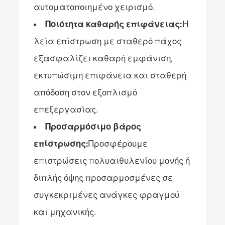
αυτοματοποιημένο χειρισμό.
Ποιότητα καθαρής επιφάνειας:
Η
λεία επίστρωση με σταθερό πάχος
εξασφαλίζει καθαρή εμφάνιση,
εκτυπώσιμη επιφάνεια και σταθερή
απόδοση στον εξοπλισμό
επεξεργασίας.
Προσαρμόσιμο βάρος
επίστρωσης:
Προσφέρουμε
επιστρώσεις πολυαιθυλενίου μονής ή
διπλής όψης προσαρμοσμένες σε
συγκεκριμένες ανάγκες φραγμού
και μηχανικής.