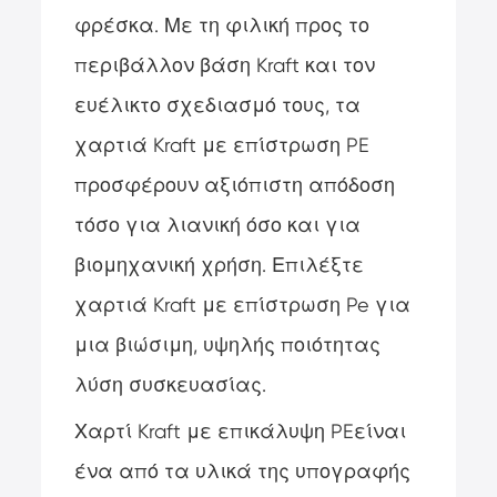
φρέσκα. Με τη φιλική προς το
περιβάλλον βάση Kraft και τον
ευέλικτο σχεδιασμό τους, τα
χαρτιά Kraft με επίστρωση PE
προσφέρουν αξιόπιστη απόδοση
τόσο για λιανική όσο και για
βιομηχανική χρήση. Επιλέξτε
χαρτιά Kraft με επίστρωση Pe για
μια βιώσιμη, υψηλής ποιότητας
λύση συσκευασίας.
Χαρτί Kraft με επικάλυψη PE
είναι
ένα από τα υλικά της υπογραφής