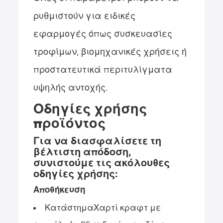
ρυθμιστούν για ειδικές
εφαρμογές όπως συσκευασίες
τροφίμων, βιομηχανικές χρήσεις ή
προστατευτικά περιτυλίγματα
υψηλής αντοχής.
Οδηγίες χρήσης
προϊόντος
Για να διασφαλίσετε τη
βέλτιστη απόδοση,
συνιστούμε τις ακόλουθες
οδηγίες χρήσης:
Αποθήκευση
Κατάστημα
Χαρτί κραφτ με