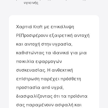
υγιεινής
Χαρτιά Kraft με επικάλυψη
PE
Προσφέρουν εξαιρετική αντοχή
και αντοχή στην υγρασία,
καθιστώντας τα ιδανικά για μια
ποικιλία εφαρμογών
συσκευασίας. Η ανθεκτική
επίστρωση παρέχει πρόσθετη
προστασία από υγρά,
διασφαλίζοντας ότι τα προϊόντα
σας παραμένουν ασφαλή και