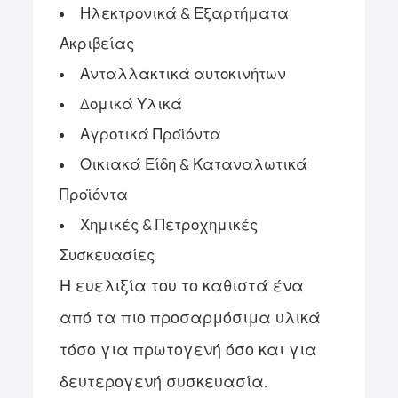
Ηλεκτρονικά & Εξαρτήματα
Ακριβείας
Ανταλλακτικά αυτοκινήτων
Δομικά Υλικά
Αγροτικά Προϊόντα
Οικιακά Είδη & Καταναλωτικά
Προϊόντα
Χημικές & Πετροχημικές
Συσκευασίες
Η ευελιξία του το καθιστά ένα
από τα πιο προσαρμόσιμα υλικά
τόσο για πρωτογενή όσο και για
δευτερογενή συσκευασία.