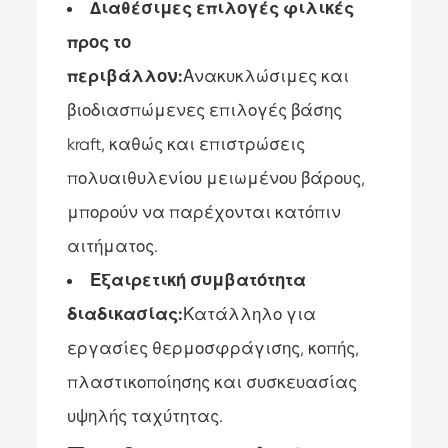
Διαθέσιμες επιλογές φιλικές
προς το
περιβάλλον:
Ανακυκλώσιμες και
βιοδιασπώμενες επιλογές βάσης
kraft, καθώς και επιστρώσεις
πολυαιθυλενίου μειωμένου βάρους,
μπορούν να παρέχονται κατόπιν
αιτήματος.
Εξαιρετική συμβατότητα
διαδικασίας:
Κατάλληλο για
εργασίες θερμοσφράγισης, κοπής,
πλαστικοποίησης και συσκευασίας
υψηλής ταχύτητας.