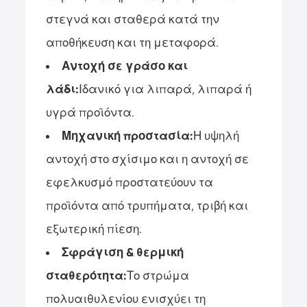
στεγνά και σταθερά κατά την
αποθήκευση και τη μεταφορά.
Αντοχή σε γράσο και
λάδι:
Ιδανικό για λιπαρά, λιπαρά ή
υγρά προϊόντα.
Μηχανική προστασία:
Η υψηλή
αντοχή στο σχίσιμο και η αντοχή σε
εφελκυσμό προστατεύουν τα
προϊόντα από τρυπήματα, τριβή και
εξωτερική πίεση.
Σφράγιση & θερμική
σταθερότητα:
Το στρώμα
πολυαιθυλενίου ενισχύει τη