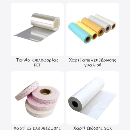
Ταινία κυκλοφορίας
Χαρτί απελευθέρωσης
PET
γυαλιού
Χαρτί απελευθέρωσης
Χαρτί έκδοσης SCK