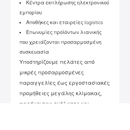
Κέντρα εκπλήρωσης ηλεκτρονικού
εμπορίου
Αποθήκες και εταιρείες logistics
Επωνυμίες προϊόντων λιανικής
που χρειάζονται προσαρμοσμένη
συσκευασία
Υποστηρίζουμε πελάτες από
μικρές προσαρμοσμένες
παραγγελίες έως εργοστασιακές
προμήθειες μεγάλης κλίμακας,
παρέχοντας ευέλικτες και
έγκαιρες λύσεις προμήθειας.
Επικοινωνήστε μαζί