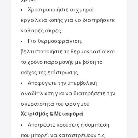
Χρησιμοποιήστε αιχμηρά
εργαλεία κοπής για να διατηρήσετε
καθαρές άκρες.
Για θερμοσφράγιση,
βελτιστοποιήστε τη θερμοκρασία και
το χρόνο παραμονής με βάση το
πάχος της επίστρωσης.
Αποφύγετε την υπερβολική
αναδίπλωση για να διατηρήσετε την
ακεραιότητα του φραγμού.
Χειρισμός & Μεταφορά
Αποτρέψτε κρούσεις ή συμπίεση
που μπορεί να καταστρέψουν τις