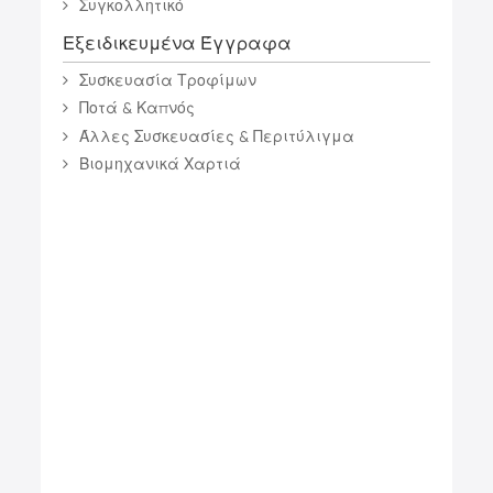
Συγκολλητικό
Εξειδικευμένα Έγγραφα
Συσκευασία Τροφίμων
Ποτά & Καπνός
Άλλες Συσκευασίες & Περιτύλιγμα
Βιομηχανικά Χαρτιά