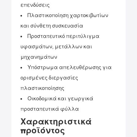
επενδύσεις
Πλαστικοποίηση χαρτοκιβωτίων
και σύνθετη συσκευασία
Προστατευτικό περιτύλιγμα
υφασμάτων, μετάλλων και
μηχανημάτων
Υπόστρωμα απελευθέρωσης για
ορισμένες διεργασίες
πλαστικοποίησης
Οικοδομικά και γεωργικά
προστατευτικά φύλλα
Χαρακτηριστικά
προϊόντος