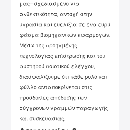
μας—σχεδιασμένο για
ανθεκτικότητα, αντοχή στην
υγρασία και ευελιξία σε ένα ευρύ
φάσμα βιομηχανικών εφαρμογών.
Μέσω της προηγμένης
τεχνολογίας επίστρωσης και του
αυστηρού ποιοτικού ελέγχου,
διασφαλίζουμε ότι κάθε ρολό και
φύλλο ανταποκρίνεται στις
προσδοκίες απόδοσης των
σύγχρονων γραμμών παραγωγής
και συσκευασίας.