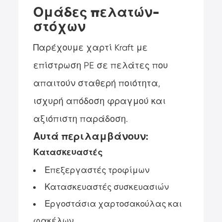
Ομάδες πελατών-
στόχων
Παρέχουμε χαρτί Kraft με
επίστρωση PE σε πελάτες που
απαιτούν σταθερή ποιότητα,
ισχυρή απόδοση φραγμού και
αξιόπιστη παράδοση.
Αυτά περιλαμβάνουν:
Κατασκευαστές
Επεξεργαστές τροφίμων
Κατασκευαστές συσκευασιών
Εργοστάσια χαρτοσακούλας και
φακέλων