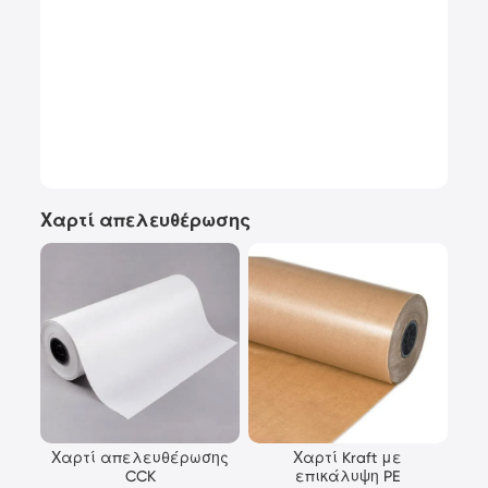
Χαρτί απελευθέρωσης
Χαρτί απελευθέρωσης
Χαρτί Kraft με
CCK
επικάλυψη PE