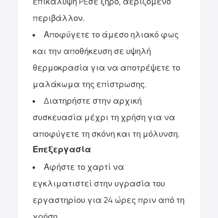
επικάλυψη PE
σε ξηρό, αεριζόμενο
περιβάλλον.
Αποφύγετε το άμεσο ηλιακό φως
και την αποθήκευση σε υψηλή
θερμοκρασία για να αποτρέψετε το
μαλάκωμα της επίστρωσης.
Διατηρήστε στην αρχική
συσκευασία μέχρι τη χρήση για να
αποφύγετε τη σκόνη και τη μόλυνση.
Επεξεργασία
Αφήστε το χαρτί να
εγκλιματιστεί στην υγρασία του
εργαστηρίου για 24 ώρες πριν από τη
χρήση.