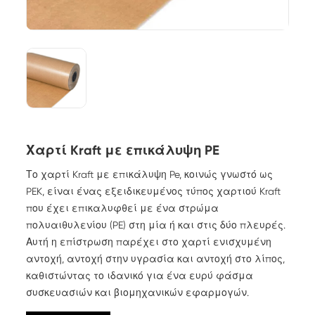
Χαρτί Kraft με επικάλυψη PE
Το χαρτί Kraft με επικάλυψη Pe, κοινώς γνωστό ως
PEK, είναι ένας εξειδικευμένος τύπος χαρτιού Kraft
που έχει επικαλυφθεί με ένα στρώμα
πολυαιθυλενίου (PE) στη μία ή και στις δύο πλευρές.
Αυτή η επίστρωση παρέχει στο χαρτί ενισχυμένη
αντοχή, αντοχή στην υγρασία και αντοχή στο λίπος,
καθιστώντας το ιδανικό για ένα ευρύ φάσμα
συσκευασιών και βιομηχανικών εφαρμογών.