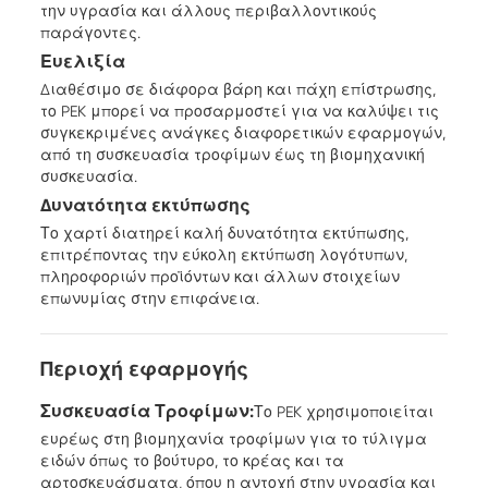
την υγρασία και άλλους περιβαλλοντικούς
παράγοντες.
Ευελιξία
Διαθέσιμο σε διάφορα βάρη και πάχη επίστρωσης,
το PEK μπορεί να προσαρμοστεί για να καλύψει τις
συγκεκριμένες ανάγκες διαφορετικών εφαρμογών,
από τη συσκευασία τροφίμων έως τη βιομηχανική
συσκευασία.
Δυνατότητα εκτύπωσης
Το χαρτί διατηρεί καλή δυνατότητα εκτύπωσης,
επιτρέποντας την εύκολη εκτύπωση λογότυπων,
πληροφοριών προϊόντων και άλλων στοιχείων
επωνυμίας στην επιφάνεια.
Περιοχή εφαρμογής
Συσκευασία Τροφίμων
:
Το PEK χρησιμοποιείται
ευρέως στη βιομηχανία τροφίμων για το τύλιγμα
ειδών όπως το βούτυρο, το κρέας και τα
αρτοσκευάσματα, όπου η αντοχή στην υγρασία και