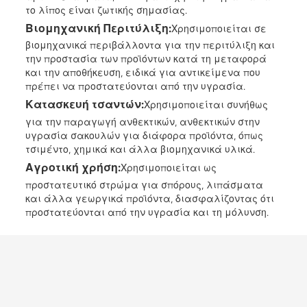
το λίπος είναι ζωτικής σημασίας.
Βιομηχανική Περιτύλιξη
:
Χρησιμοποιείται σε
βιομηχανικά περιβάλλοντα για την περιτύλιξη και
την προστασία των προϊόντων κατά τη μεταφορά
και την αποθήκευση, ειδικά για αντικείμενα που
πρέπει να προστατεύονται από την υγρασία.
Κατασκευή τσαντών
:
Χρησιμοποιείται συνήθως
για την παραγωγή ανθεκτικών, ανθεκτικών στην
υγρασία σακουλών για διάφορα προϊόντα, όπως
τσιμέντο, χημικά και άλλα βιομηχανικά υλικά.
Αγροτική χρήση
:
Χρησιμοποιείται ως
προστατευτικό στρώμα για σπόρους, λιπάσματα
και άλλα γεωργικά προϊόντα, διασφαλίζοντας ότι
προστατεύονται από την υγρασία και τη μόλυνση.