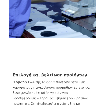
Επιλογή και βελτίωση προϊόντων
Η ομάδα Ε&Α της Targanix συνεργάζεται με
κορυφαίους παγκόσμιους προμηθευτές για να
διασφαλίσει ότι κάθε προϊόν που
προσφέρουμε πληροί τα υψηλότερα πρότυπα
ποιότητας. Στη διαδικασία ανάπτυξης και