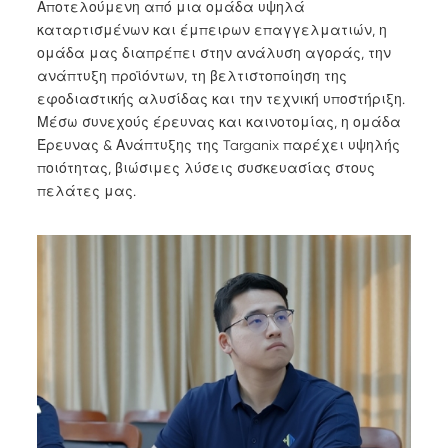
Αποτελούμενη από μια ομάδα υψηλά
καταρτισμένων και έμπειρων επαγγελματιών, η
ομάδα μας διαπρέπει στην ανάλυση αγοράς, την
ανάπτυξη προϊόντων, τη βελτιστοποίηση της
εφοδιαστικής αλυσίδας και την τεχνική υποστήριξη.
Μέσω συνεχούς έρευνας και καινοτομίας, η ομάδα
Έρευνας & Ανάπτυξης της Targanix παρέχει υψηλής
ποιότητας, βιώσιμες λύσεις συσκευασίας στους
πελάτες μας.