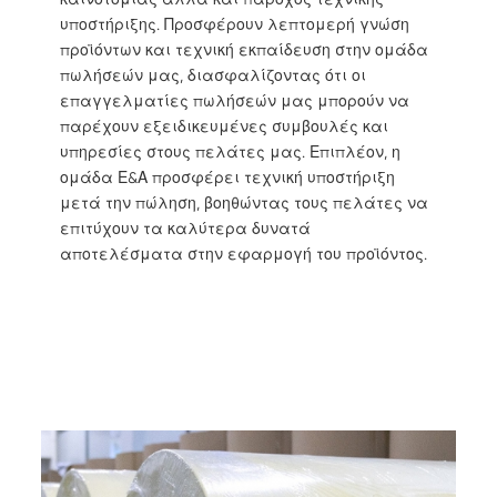
υποστήριξης. Προσφέρουν λεπτομερή γνώση
προϊόντων και τεχνική εκπαίδευση στην ομάδα
πωλήσεών μας, διασφαλίζοντας ότι οι
επαγγελματίες πωλήσεών μας μπορούν να
παρέχουν εξειδικευμένες συμβουλές και
υπηρεσίες στους πελάτες μας. Επιπλέον, η
ομάδα Ε&Α προσφέρει τεχνική υποστήριξη
μετά την πώληση, βοηθώντας τους πελάτες να
επιτύχουν τα καλύτερα δυνατά
αποτελέσματα στην εφαρμογή του προϊόντος.