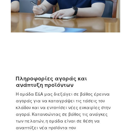
Πληροφορίες αγοράς και
ανάπτυξη προϊόντων
Η ομάδα Ε&Α μας διεξάγει σε βάθος έρευνα
αγοράς για να καταγράψει τις τάσεις του
κλάδου και να εντοπίσει νέες ευκαιρίες στην
αγορά. Κατανοώντας σε βάθος τις ανάγκες
των πελατών, η ομάδα είναι σε θέση να
αναπτύξει νέα προϊόντα που