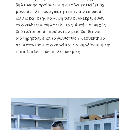
βελτίωσης προϊόντων, η ομάδα εστιάζει όχι
μόνο στη λειτουργικότητα και την απόδοση
αλλά και στην κάλυψη των συγκεκριμένων
αναγκών των πελατών μας. Αυτή η συνεχής
βελτιστοποίηση προϊόντων μας βοηθά να
διατηρήσουμε ανταγωνιστικό πλεονέκτημα
στην παγκόσμια αγορά και να κερδίσουμε την
εμπιστοσύνη των πελατών μας.