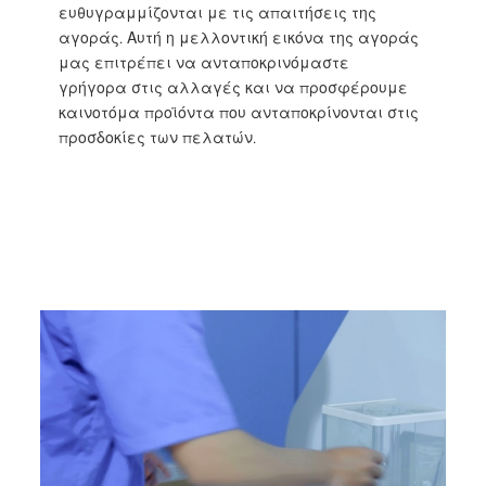
ευθυγραμμίζονται με τις απαιτήσεις της
αγοράς. Αυτή η μελλοντική εικόνα της αγοράς
μας επιτρέπει να ανταποκρινόμαστε
γρήγορα στις αλλαγές και να προσφέρουμε
καινοτόμα προϊόντα που ανταποκρίνονται στις
προσδοκίες των πελατών.