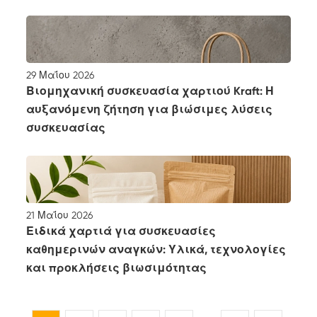
29 Μαΐου 2026
Βιομηχανική συσκευασία χαρτιού Kraft: Η
αυξανόμενη ζήτηση για βιώσιμες λύσεις
συσκευασίας
21 Μαΐου 2026
Ειδικά χαρτιά για συσκευασίες
καθημερινών αναγκών: Υλικά, τεχνολογίες
και προκλήσεις βιωσιμότητας