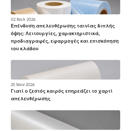
02 Ιουλ 2026
Επένδυση απελευθέρωσης ταινίας διπλής
όψης: Λειτουργίες, χαρακτηριστικά,
προδιαγραφές, εφαρμογές και επισκόπηση
του κλάδου
25 Ιουν 2026
Γιατί ο ζεστός καιρός επηρεάζει το χαρτί
απελευθέρωσης