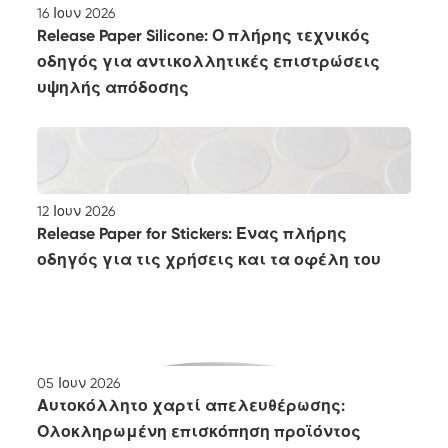
16 Ιουν 2026
Release Paper Silicone: Ο πλήρης τεχνικός
οδηγός για αντικολλητικές επιστρώσεις
υψηλής απόδοσης
12 Ιουν 2026
Release Paper for Stickers: Ένας πλήρης
οδηγός για τις χρήσεις και τα οφέλη του
05 Ιουν 2026
Αυτοκόλλητο χαρτί απελευθέρωσης:
Ολοκληρωμένη επισκόπηση προϊόντος