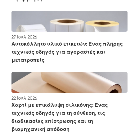
27 Ιουλ 2026
Αυτοκόλλητο υλικό ετικετών: Ένας πλήρης
τεχνικός οδηγός για αγοραστές και
μετατροπείς
22 Ιουλ 2026
Χαρτί με επικάλυψη σιλικόνης: Ένας
τεχνικός οδηγός για τη σύνθεση, τις
διαδικασίες επίστρωσης και τη
βιομηχανική απόδοση