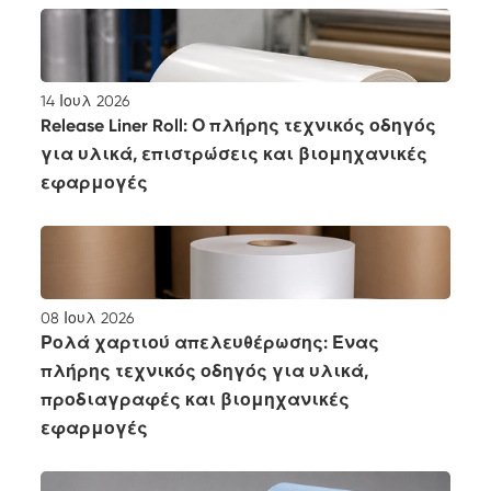
14 Ιουλ 2026
Release Liner Roll: Ο πλήρης τεχνικός οδηγός
για υλικά, επιστρώσεις και βιομηχανικές
εφαρμογές
08 Ιουλ 2026
Ρολά χαρτιού απελευθέρωσης: Ένας
πλήρης τεχνικός οδηγός για υλικά,
προδιαγραφές και βιομηχανικές
εφαρμογές