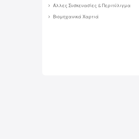
Άλλες Συσκευασίες & Περιτύλιγμα
Βιομηχανικά Χαρτιά