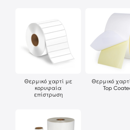
Θερμικό χαρτί με
Θερμικό χαρτ
κορυφαία
Top Coate
επίστρωση