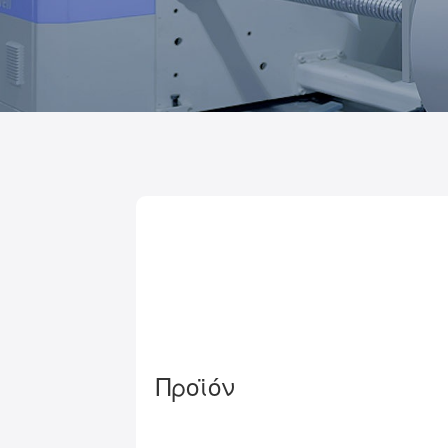
Προϊόν