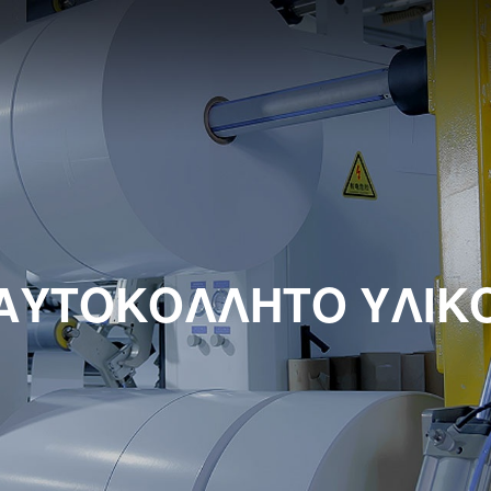
ΑΥΤΟΚΌΛΛΗΤΟ ΥΛΙΚ