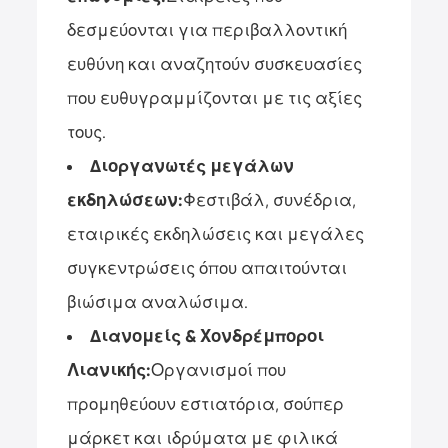
δεσμεύονται για περιβαλλοντική
ευθύνη και αναζητούν συσκευασίες
που ευθυγραμμίζονται με τις αξίες
τους.
Διοργανωτές μεγάλων
εκδηλώσεων:
Φεστιβάλ, συνέδρια,
εταιρικές εκδηλώσεις και μεγάλες
συγκεντρώσεις όπου απαιτούνται
βιώσιμα αναλώσιμα.
Διανομείς & Χονδρέμποροι
Λιανικής:
Οργανισμοί που
προμηθεύουν εστιατόρια, σούπερ
μάρκετ και ιδρύματα με φιλικά