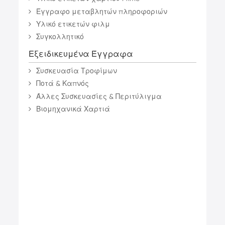
Έγγραφο μεταβλητών πληροφοριών
Υλικό ετικετών φιλμ
Συγκολλητικό
Εξειδικευμένα Έγγραφα
Συσκευασία Τροφίμων
Ποτά & Καπνός
Άλλες Συσκευασίες & Περιτύλιγμα
Βιομηχανικά Χαρτιά