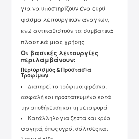
για να υποστηρίζουν ένα ευρύ
φάσμα λειτουργικών αναγκών,
ενώ αντικαθιστούν τα συμβατικά
πλαστικά μιας χρήσης.
Οι βασικές λειτουργίες
περιλαμβάνουν:
Περιορισμός & Προστασία
Τροφίμων
Διατηρεί τα τρόφιμα φρέσκα,
ασφαλή και προστατευμένα κατά
την αποθήκευση και τη μεταφορά.
Κατάλληλο για ζεστά και κρύα
φαγητά, όπως υγρά, σάλτσες και