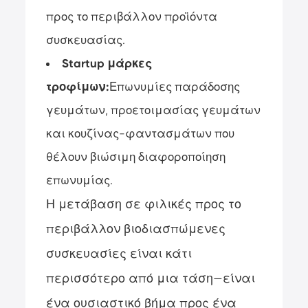
προς το περιβάλλον προϊόντα
συσκευασίας.
Startup μάρκες
τροφίμων:
Επωνυμίες παράδοσης
γευμάτων, προετοιμασίας γευμάτων
και κουζίνας-φαντασμάτων που
θέλουν βιώσιμη διαφοροποίηση
επωνυμίας.
Η μετάβαση σε φιλικές προς το
περιβάλλον βιοδιασπώμενες
συσκευασίες είναι κάτι
περισσότερο από μια τάση—είναι
ένα ουσιαστικό βήμα προς ένα