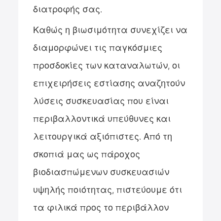
διατροφής σας.
Καθώς η βιωσιμότητα συνεχίζει να
διαμορφώνει τις παγκόσμιες
προσδοκίες των καταναλωτών, οι
επιχειρήσεις εστίασης αναζητούν
λύσεις συσκευασίας που είναι
περιβαλλοντικά υπεύθυνες και
λειτουργικά αξιόπιστες. Από τη
σκοπιά μας ως πάροχος
βιοδιασπώμενων συσκευασιών
υψηλής ποιότητας, πιστεύουμε ότι
τα φιλικά προς το περιβάλλον