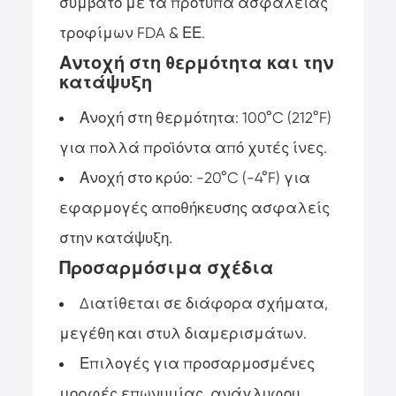
συμβατό με τα πρότυπα ασφάλειας
τροφίμων FDA & ΕΕ.
Αντοχή στη θερμότητα και την
κατάψυξη
Ανοχή στη θερμότητα: 100°C (212°F)
για πολλά προϊόντα από χυτές ίνες.
Ανοχή στο κρύο: -20°C (-4°F) για
εφαρμογές αποθήκευσης ασφαλείς
στην κατάψυξη.
Προσαρμόσιμα σχέδια
Διατίθεται σε διάφορα σχήματα,
μεγέθη και στυλ διαμερισμάτων.
Επιλογές για προσαρμοσμένες
μορφές επωνυμίας, ανάγλυφου,