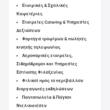
Εταιρικές & Σχολικές
Καφετέριες
Εταιρείες Catering & Υπηρεσίες
Δεξιώσεων
Φορτηγά τροφίμων & πωλητές
κινητής τηλεφωνίας
Αεροπορικές εταιρείες,
Σιδηρόδρομοι και Υπηρεσίες
Εστίασης Φιλοξενίας
Φιλικοί προς το περιβάλλον
διοργανωτές εκδηλώσεων
Παντοπωλεία & Πάγκοι
Ντελικατέσεν