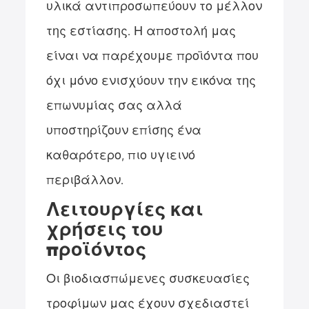
υλικά αντιπροσωπεύουν το μέλλον
της εστίασης. Η αποστολή μας
είναι να παρέχουμε προϊόντα που
όχι μόνο ενισχύουν την εικόνα της
επωνυμίας σας αλλά
υποστηρίζουν επίσης ένα
καθαρότερο, πιο υγιεινό
περιβάλλον.
Λειτουργίες και
χρήσεις του
προϊόντος
Οι βιοδιασπώμενες συσκευασίες
τροφίμων μας έχουν σχεδιαστεί