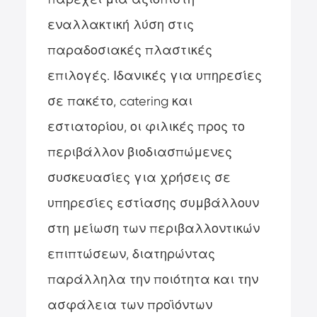
εναλλακτική λύση στις
παραδοσιακές πλαστικές
επιλογές. Ιδανικές για υπηρεσίες
σε πακέτο, catering και
εστιατορίου, οι φιλικές προς το
περιβάλλον βιοδιασπώμενες
συσκευασίες για χρήσεις σε
υπηρεσίες εστίασης συμβάλλουν
στη μείωση των περιβαλλοντικών
επιπτώσεων, διατηρώντας
παράλληλα την ποιότητα και την
ασφάλεια των προϊόντων