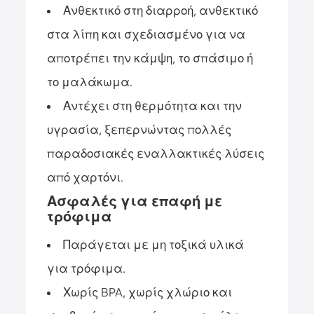
Ανθεκτικό στη διαρροή, ανθεκτικό
στα λίπη και σχεδιασμένο για να
αποτρέπει την κάμψη, το σπάσιμο ή
το μαλάκωμα.
Αντέχει στη θερμότητα και την
υγρασία, ξεπερνώντας πολλές
παραδοσιακές εναλλακτικές λύσεις
από χαρτόνι.
Ασφαλές για επαφή με
τρόφιμα
Παράγεται με μη τοξικά υλικά
για τρόφιμα.
Χωρίς BPA, χωρίς χλώριο και