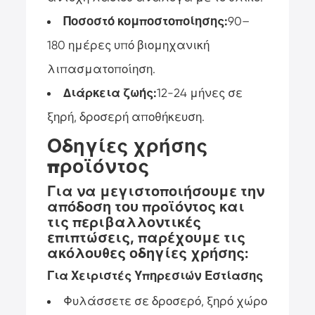
Ποσοστό κομποστοποίησης:
90–
180 ημέρες υπό βιομηχανική
λιπασματοποίηση.
Διάρκεια ζωής:
12-24 μήνες σε
ξηρή, δροσερή αποθήκευση.
Οδηγίες χρήσης
προϊόντος
Για να μεγιστοποιήσουμε την
απόδοση του προϊόντος και
τις περιβαλλοντικές
επιπτώσεις, παρέχουμε τις
ακόλουθες οδηγίες χρήσης:
Για Χειριστές Υπηρεσιών Εστίασης
Φυλάσσετε σε δροσερό, ξηρό χώρο