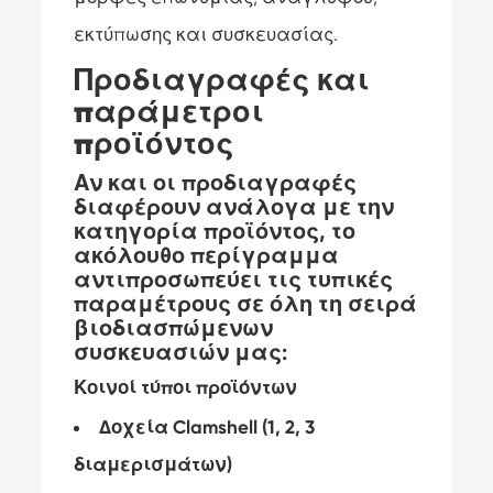
εκτύπωσης και συσκευασίας.
Προδιαγραφές και
παράμετροι
προϊόντος
Αν και οι προδιαγραφές
διαφέρουν ανάλογα με την
κατηγορία προϊόντος, το
ακόλουθο περίγραμμα
αντιπροσωπεύει τις τυπικές
παραμέτρους σε όλη τη σειρά
βιοδιασπώμενων
συσκευασιών μας:
Κοινοί τύποι προϊόντων
Δοχεία Clamshell (1, 2, 3
διαμερισμάτων)