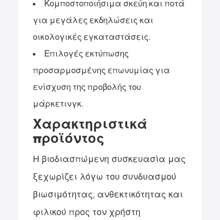
Κομποστοποιήσιμα σκεύη και ποτά
για μεγάλες εκδηλώσεις και
οικολογικές εγκαταστάσεις.
Επιλογές εκτύπωσης
προσαρμοσμένης επωνυμίας για
ενίσχυση της προβολής του
μάρκετινγκ.
Χαρακτηριστικά
προϊόντος
Η βιοδιασπώμενη συσκευασία μας
ξεχωρίζει λόγω του συνδυασμού
βιωσιμότητας, ανθεκτικότητας και
φιλικού προς τον χρήστη