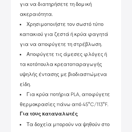
για να διατηρήσετε τη δομική
ακεραιότητα.
Χρησιμοποιήστε τον σωστό τύπο
καπακιού για ζεστά ή κρύα φαγητά
για να αποφύγετε τη στρέβλωση.
Αποφύγετε τις άμεσες φλόγες ή
τα κοτόπουλα κρεατοπαραγωγής
υψηλής έντασης με βιοδιασπώμενα
είδη.
Για κρύα ποτήρια PLA, αποφύγετε
θερμοκρασίες πάνω από 45°C/113°F.
Για τους καταναλωτές
Τα δοχεία μπορούν να ψηθούν στο