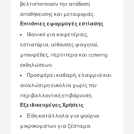
βελτιστοποιούν την απόδοση
αποθήκευσης και μεταφοράς.
Επιτόπιες εφαρμογές εστίασης
Ιδανικό για καφετέριες,
εστιατόρια, αίθουσες φαγητού,
μπουφέδες, περίπτερα και catering
εκδηλώσεων.
Προσφέρει καθαρή, ελαφριά και
αναλώσιμη ευκολία χωρίς την
περιβαλλοντική επιβάρυνση.
Εξειδικευμένες Χρήσεις
Είδη κατάλληλα για φούρνο
μικροκυμάτων για ζέσταμα.