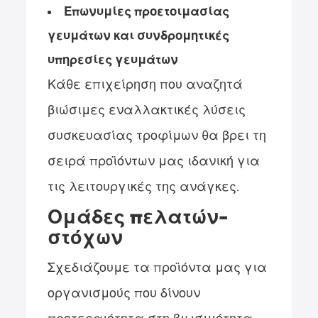
Επωνυμίες προετοιμασίας
γευμάτων και συνδρομητικές
υπηρεσίες γευμάτων
Κάθε επιχείρηση που αναζητά
βιώσιμες εναλλακτικές λύσεις
συσκευασίας τροφίμων θα βρει τη
σειρά προϊόντων μας ιδανική για
τις λειτουργικές της ανάγκες.
Ομάδες πελατών-
στόχων
Σχεδιάζουμε τα προϊόντα μας για
οργανισμούς που δίνουν