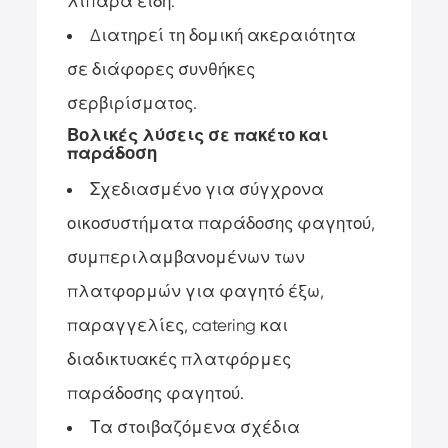
λιπαρά είδη.
Διατηρεί τη δομική ακεραιότητα
σε διάφορες συνθήκες
σερβιρίσματος.
Βολικές λύσεις σε πακέτο και
παράδοση
Σχεδιασμένο για σύγχρονα
οικοσυστήματα παράδοσης φαγητού,
συμπεριλαμβανομένων των
πλατφορμών για φαγητό έξω,
παραγγελίες, catering και
διαδικτυακές πλατφόρμες
παράδοσης φαγητού.
Τα στοιβαζόμενα σχέδια