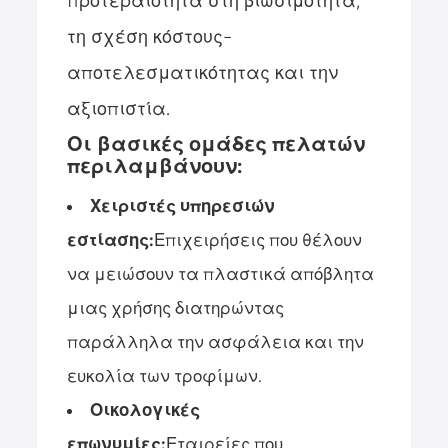
προτεραιότητα στη βιωσιμότητα,
τη σχέση κόστους-
αποτελεσματικότητας και την
αξιοπιστία.
Οι βασικές ομάδες πελατών
περιλαμβάνουν:
Χειριστές υπηρεσιών
εστίασης:
Επιχειρήσεις που θέλουν
να μειώσουν τα πλαστικά απόβλητα
μιας χρήσης διατηρώντας
παράλληλα την ασφάλεια και την
ευκολία των τροφίμων.
Οικολογικές
επωνυμίες:
Εταιρείες που