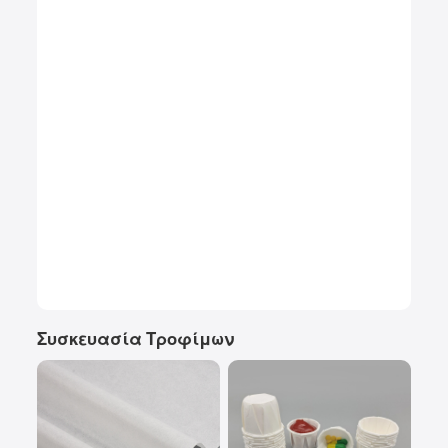
Συσκευασία Τροφίμων