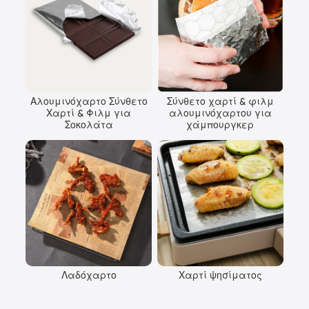
Αλουμινόχαρτο Σύνθετο
Σύνθετο χαρτί & φιλμ
Χαρτί & Φιλμ για
αλουμινόχαρτου για
Σοκολάτα
χάμπουργκερ
Λαδόχαρτο
Χαρτί ψησίματος