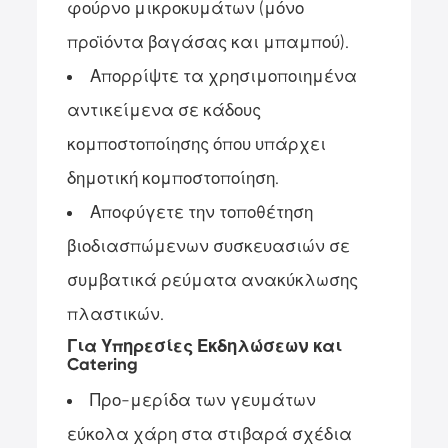
φούρνο μικροκυμάτων (μόνο
προϊόντα βαγάσας και μπαμπού).
Απορρίψτε τα χρησιμοποιημένα
αντικείμενα σε κάδους
κομποστοποίησης όπου υπάρχει
δημοτική κομποστοποίηση.
Αποφύγετε την τοποθέτηση
βιοδιασπώμενων συσκευασιών σε
συμβατικά ρεύματα ανακύκλωσης
πλαστικών.
Για Υπηρεσίες Εκδηλώσεων και
Catering
Προ-μερίδα των γευμάτων
εύκολα χάρη στα στιβαρά σχέδια