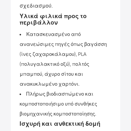
σχεδιασμού.
Υλικά φιλικά προς το
περιβάλλον
Κατασκευασμένο από
ανανεώσιμες πηγές όπως βαγάσση
(ίνες ζαχαροκάλαμου), PLA
(πολυγαλακτικό οξύ), πολτός
μπαμπού, άχυρο σίτου και
ανακυκλωμένο χαρτόνι.
Πλήρως βιοδιασπώμενο και
κομποστοποιήσιμο υπό συνθήκες
βιομηχανικής κομποστοποίησης.
Ισχυρή και ανθεκτική δομή