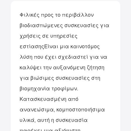
Φιλικές προς το περιβάλλον
βιοδιασπώμενες συσκευασίες για
χρήσεις σε υπηρεσίες
εστίασης
Είναι μια καινοτόμος
λύση που έχει σχεδιαστεί για να
καλύψει την αυξανόμενη ζήτηση
για βιώσιμες συσκευασίες στη
βιομηχανία τροφίμων.
Κατασκευασμένη από
ανανεώσιμα, κομποστοποιήσιμα
υλικά, αυτή η συσκευασία
παρέχει μια αξιόπιστη