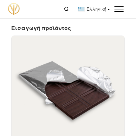

Ελληνική
Εισαγωγή προϊόντος