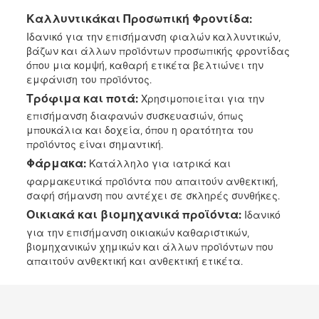
Καλλυντικά
και Προσωπική Φροντίδα:
Ιδανικό για την επισήμανση φιαλών καλλυντικών,
βάζων και άλλων προϊόντων προσωπικής φροντίδας
όπου μια κομψή, καθαρή ετικέτα βελτιώνει την
εμφάνιση του προϊόντος.
Τρόφιμα και ποτά:
Χρησιμοποιείται για την
επισήμανση διαφανών συσκευασιών, όπως
μπουκάλια και δοχεία, όπου η ορατότητα του
προϊόντος είναι σημαντική.
Φάρμακα:
Κατάλληλο για ιατρικά και
φαρμακευτικά προϊόντα που απαιτούν ανθεκτική,
σαφή σήμανση που αντέχει σε σκληρές συνθήκες.
Οικιακά και βιομηχανικά προϊόντα:
Ιδανικό
για την επισήμανση οικιακών καθαριστικών,
βιομηχανικών χημικών και άλλων προϊόντων που
απαιτούν ανθεκτική και ανθεκτική ετικέτα.