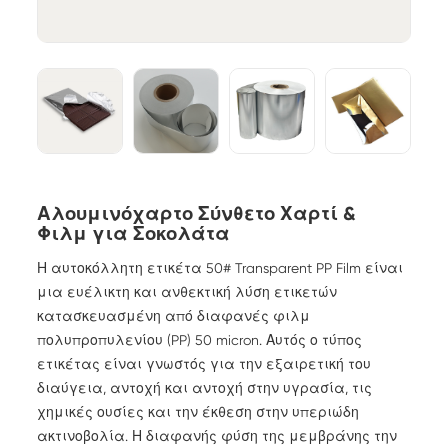
Αλουμινόχαρτο Σύνθετο Χαρτί &
Φιλμ για Σοκολάτα
Η αυτοκόλλητη ετικέτα 50# Transparent PP Film είναι
μια ευέλικτη και ανθεκτική λύση ετικετών
κατασκευασμένη από διαφανές φιλμ
πολυπροπυλενίου (PP) 50 micron. Αυτός ο τύπος
ετικέτας είναι γνωστός για την εξαιρετική του
διαύγεια, αντοχή και αντοχή στην υγρασία, τις
χημικές ουσίες και την έκθεση στην υπεριώδη
ακτινοβολία. Η διαφανής φύση της μεμβράνης την