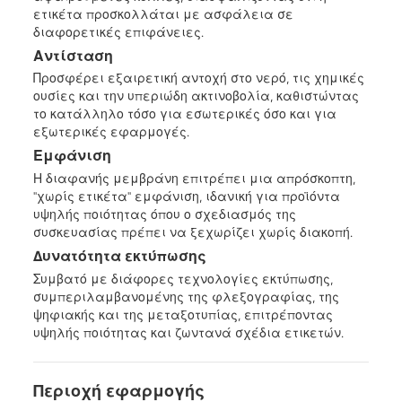
ετικέτα προσκολλάται με ασφάλεια σε
διαφορετικές επιφάνειες.
Αντίσταση
Προσφέρει εξαιρετική αντοχή στο νερό, τις χημικές
ουσίες και την υπεριώδη ακτινοβολία, καθιστώντας
το κατάλληλο τόσο για εσωτερικές όσο και για
εξωτερικές εφαρμογές.
Εμφάνιση
Η διαφανής μεμβράνη επιτρέπει μια απρόσκοπτη,
"χωρίς ετικέτα" εμφάνιση, ιδανική για προϊόντα
υψηλής ποιότητας όπου ο σχεδιασμός της
συσκευασίας πρέπει να ξεχωρίζει χωρίς διακοπή.
Δυνατότητα εκτύπωσης
Συμβατό με διάφορες τεχνολογίες εκτύπωσης,
συμπεριλαμβανομένης της φλεξογραφίας, της
ψηφιακής και της μεταξοτυπίας, επιτρέποντας
υψηλής ποιότητας και ζωντανά σχέδια ετικετών.
Περιοχή εφαρμογής