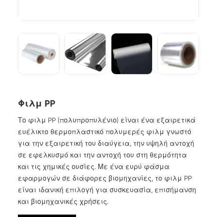
Φιλμ PP
Το φιλμ PP (πολυπροπυλένιο) είναι ένα εξαιρετικά
ευέλικτο θερμοπλαστικό πολυμερές φιλμ γνωστό
για την εξαιρετική του διαύγεια, την υψηλή αντοχή
σε εφελκυσμό και την αντοχή του στη θερμότητα
και τις χημικές ουσίες. Με ένα ευρύ φάσμα
εφαρμογών σε διάφορες βιομηχανίες, το φιλμ PP
είναι ιδανική επιλογή για συσκευασία, επισήμανση
και βιομηχανικές χρήσεις.