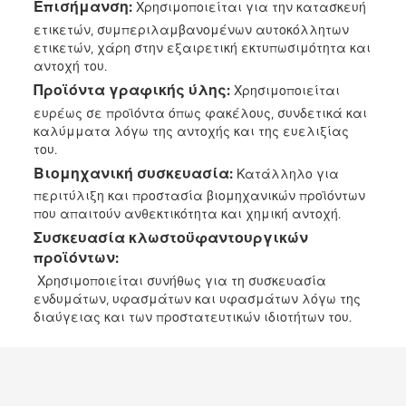
Επισήμανση:
Χρησιμοποιείται για την κατασκευή
ετικετών, συμπεριλαμβανομένων αυτοκόλλητων
ετικετών, χάρη στην εξαιρετική εκτυπωσιμότητα και
αντοχή του.
Προϊόντα γραφικής ύλης:
Χρησιμοποιείται
ευρέως σε προϊόντα όπως φακέλους, συνδετικά και
καλύμματα λόγω της αντοχής και της ευελιξίας
του.
Βιομηχανική συσκευασία:
Κατάλληλο για
περιτύλιξη και προστασία βιομηχανικών προϊόντων
που απαιτούν ανθεκτικότητα και χημική αντοχή.
Συσκευασία κλωστοϋφαντουργικών
προϊόντων:
Χρησιμοποιείται συνήθως για τη συσκευασία
ενδυμάτων, υφασμάτων και υφασμάτων λόγω της
διαύγειας και των προστατευτικών ιδιοτήτων του.