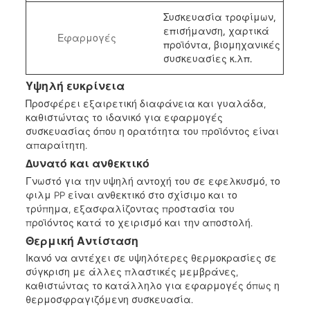
Συσκευασία τροφίμων,
επισήμανση, χαρτικά
Εφαρμογές
προϊόντα, βιομηχανικές
συσκευασίες κ.λπ.
Υψηλή ευκρίνεια
Προσφέρει εξαιρετική διαφάνεια και γυαλάδα,
καθιστώντας το ιδανικό για εφαρμογές
συσκευασίας όπου η ορατότητα του προϊόντος είναι
απαραίτητη.
Δυνατό και ανθεκτικό
Γνωστό για την υψηλή αντοχή του σε εφελκυσμό, το
φιλμ PP είναι ανθεκτικό στο σχίσιμο και το
τρύπημα, εξασφαλίζοντας προστασία του
προϊόντος κατά το χειρισμό και την αποστολή.
Θερμική Αντίσταση
Ικανό να αντέχει σε υψηλότερες θερμοκρασίες σε
σύγκριση με άλλες πλαστικές μεμβράνες,
καθιστώντας το κατάλληλο για εφαρμογές όπως η
θερμοσφραγιζόμενη συσκευασία.