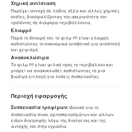
Χημική αντίσταση
Παρέχει αντοχή σε λάδια, οξέα και άλλες χημικές
ουσίες, διασφαλίζοντας την ακεραιότητα του
προϊόντος σε διάφορα περιβάλλοντα.
Ελαφρύ
Παρά τη δύναμή του, το φιλμ PP είναι ελαφρύ,
καθιστώντας το οικονομικά αποδοτικό για αποστολή
και χειρισμό.
Ανακυκλώσιμα
Το φιλμ PP είναι φιλικό προς το περιβάλλον και
μπορεί να ανακυκλωθεί, καθιστώντας το μια
βιώσιμη επιλογή για λύσεις συσκευασίας.
Περιοχή εφαρμογής
Συσκευασία τροφίμων:
Ιδανικό για τη
συσκευασία σνακ, αρτοσκευασμάτων και άλλων
ειδών διατροφής λόγω της διαύγειας και της
αντοχής του στην υγρασία.