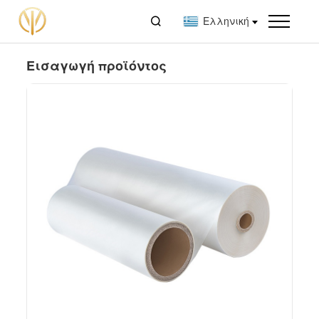

Ελληνική
Εισαγωγή προϊόντος