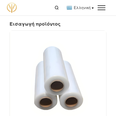

Ελληνική
Εισαγωγή προϊόντος