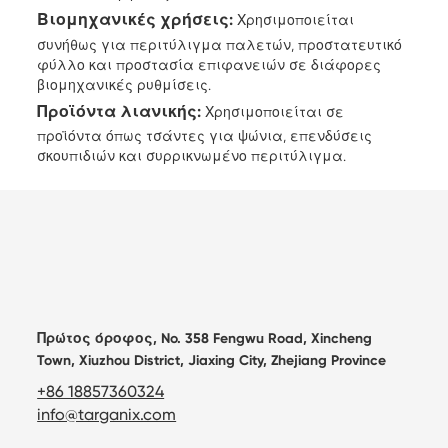
Βιομηχανικές χρήσεις:
Χρησιμοποιείται
συνήθως για περιτύλιγμα παλετών, προστατευτικό
φύλλο και προστασία επιφανειών σε διάφορες
βιομηχανικές ρυθμίσεις.
Προϊόντα λιανικής:
Χρησιμοποιείται σε
προϊόντα όπως τσάντες για ψώνια, επενδύσεις
σκουπιδιών και συρρικνωμένο περιτύλιγμα.
Πρώτος όροφος, No. 358 Fengwu Road, Xincheng
Town, Xiuzhou District, Jiaxing City, Zhejiang Province
+86 18857360324
info@targanix.com