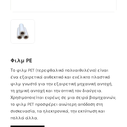
Φιλμ PE
Το φιλμ PET (τερεφθαλικό πολυαιθυλένιο) είναι
ένα εξαιρετικά ανθεκτικό και ευέλικτο πλαστικό
φιλμ γνωστό για την εξαιρετική μηχανική αντοχή,
τη χημική αντοχή και την οπτική του διαύγεια.
Χρησιμοποιείται ευρέως σε μια σειρά βιομηχανιών,
το φιλμ PET προσφέρει ανώτερη απόδοση στη
συσκευασία, τα ηλεκτρονικά, την εκτύπωση και
πολλά άλλα.