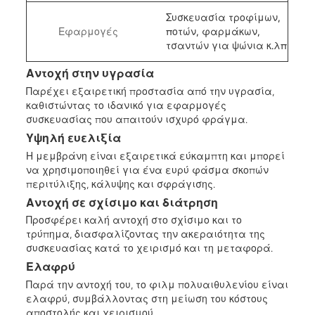
Συσκευασία τροφίμων,
Εφαρμογές
ποτών, φαρμάκων,
τσαντών για ψώνια κ.λπ
Αντοχή στην υγρασία
Παρέχει εξαιρετική προστασία από την υγρασία,
καθιστώντας το ιδανικό για εφαρμογές
συσκευασίας που απαιτούν ισχυρό φράγμα.
Υψηλή ευελιξία
Η μεμβράνη είναι εξαιρετικά εύκαμπτη και μπορεί
να χρησιμοποιηθεί για ένα ευρύ φάσμα σκοπών
περιτύλιξης, κάλυψης και σφράγισης.
Αντοχή σε σχίσιμο και διάτρηση
Προσφέρει καλή αντοχή στο σχίσιμο και το
τρύπημα, διασφαλίζοντας την ακεραιότητα της
συσκευασίας κατά το χειρισμό και τη μεταφορά.
Ελαφρύ
Παρά την αντοχή του, το φιλμ πολυαιθυλενίου είναι
ελαφρύ, συμβάλλοντας στη μείωση του κόστους
αποστολής και χειρισμού.