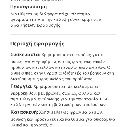
Προσαρμόσιμη
Διατίθεται σε διάφορα πάχη, πλάτη και
φινιρίσματα για την κάλυψη συγκεκριμένων
απαιτήσεων εφαρμογής.
Περιοχή εφαρμογής
Συσκευασία:
Χρησιμοποιείται ευρέως για τη
συσκευασία τροφίμων, ποτών, φαρμακευτικών
προϊόντων και άλλων καταναλωτικών αγαθών. Οι
ανθεκτικές στην υγρασία ιδιότητές του βοηθούν στη
διατήρηση της φρεσκάδας του προϊόντος.
Γεωργία:
Χρησιμοποιείται σε καλύμματα
θερμοκηπίου, μεμβράνες σάπιας φύλλα και
περιτύλιγμα ενσίρωσης για την προστασία των
καλλιεργειών και τη βελτίωση των αποδόσεων.
Κατασκευή:
Χρησιμεύει ως φράγμα ατμών,
μόνωση και προστατευτικό κάλυμμα για οικοδομικά
υλικά και εργοτάξια.