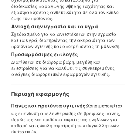
σχίσιμο, καθιστώντας το κατάλληλο για
διαδικασίες παραγωγής υψηλής ταχύτητας και
εξασφαλίζοντας ανθεκτικότητα σε όλο τον κύκλο
ζωής του προϊόντος.
Αντοχή στην υγρασία και τα υγρά
Σχεδιασμένο για να αντιστέκεται στην υγρασία
και τα υγρά, διατηρώντας την ακεραιότητα των
προϊόντων υγιεινής και αποτρέποντας τη μόλυνση.
Προσαρμόσιμες επιλογές
Διατίθεται σε διάφορα βάρη, μεγέθη και
επιστρώσεις για να καλύψει τις συγκεκριμένες
ανάγκες διαφορετικών εφαρμογών υγιεινής.
Περιοχή εφαρμογής
Πάνες και προϊόντα υγιεινής:
Χρησιμοποιείται
ως επένδυση απελευθέρωσης σε βρεφικές πάνες,
σερβιέτες και προϊόντα ακράτειας ενηλίκων για
καθαρή και εύκολη αφαίρεση των συγκολλητικών
συστατικών.