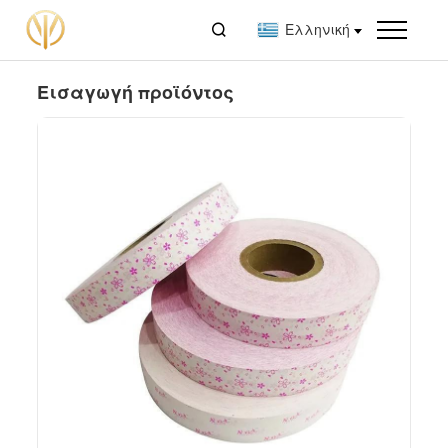

Ελληνική
Εισαγωγή προϊόντος