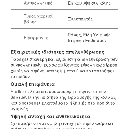
Αντικολλητικό
Επικάλυψη σιλικόνης
Τύπος χαρτιού
Ξυλοπολτός
βάσης
Πάνες, Είδη Υγιεινής,
Εφαρμογές
Ιατρικοί Επίδεσμοι
Εξαιρετικές ιδιότητες απελευθέρωσης
Παρέχει σταθερή και αξιόπιστη απελευθέρωση των
συγκολλητικών, εξασφαλίζοντας εύκολη αφαίρεση
χωρίς να αφήνει υπολείμματα ή να καταστρέφει
το προϊόν.
Ομαλή επιφάνεια
Διαθέτει λεία και ομοιόμορφη επιφάνεια που
βελτιώνει την ποιότητα της εφαρμογής της κόλλας
και αποτρέπει ελαττώματα ή ζημιές στα προϊόντα
υγιεινής.
Υψηλή αντοχή και ανθεκτικότητα
Σχεδιασμένο για υψηλή αντοχή σε εφελκυσμό και