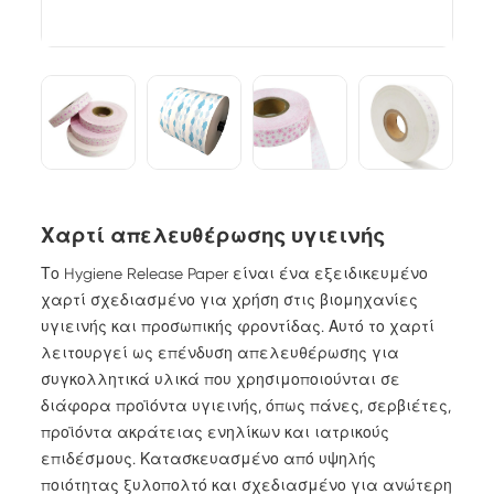
Χαρτί απελευθέρωσης υγιεινής
Το Hygiene Release Paper είναι ένα εξειδικευμένο
χαρτί σχεδιασμένο για χρήση στις βιομηχανίες
υγιεινής και προσωπικής φροντίδας. Αυτό το χαρτί
λειτουργεί ως επένδυση απελευθέρωσης για
συγκολλητικά υλικά που χρησιμοποιούνται σε
διάφορα προϊόντα υγιεινής, όπως πάνες, σερβιέτες,
προϊόντα ακράτειας ενηλίκων και ιατρικούς
επιδέσμους. Κατασκευασμένο από υψηλής
ποιότητας ξυλοπολτό και σχεδιασμένο για ανώτερη