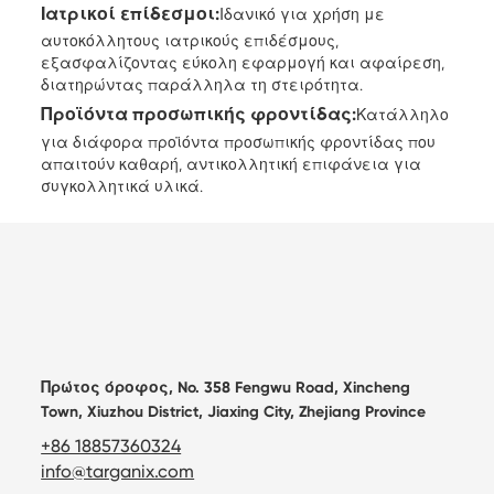
Ιατρικοί επίδεσμοι:
Ιδανικό για χρήση με
αυτοκόλλητους ιατρικούς επιδέσμους,
εξασφαλίζοντας εύκολη εφαρμογή και αφαίρεση,
διατηρώντας παράλληλα τη στειρότητα.
Προϊόντα προσωπικής φροντίδας:
Κατάλληλο
για διάφορα προϊόντα προσωπικής φροντίδας που
απαιτούν καθαρή, αντικολλητική επιφάνεια για
συγκολλητικά υλικά.
Πρώτος όροφος, No. 358 Fengwu Road, Xincheng
Town, Xiuzhou District, Jiaxing City, Zhejiang Province
+86 18857360324
info@targanix.com