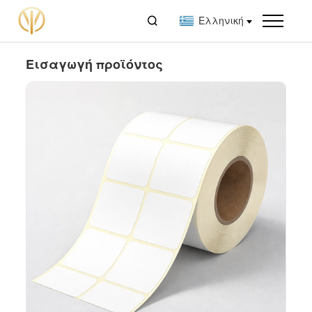

Ελληνική
Εισαγωγή προϊόντος