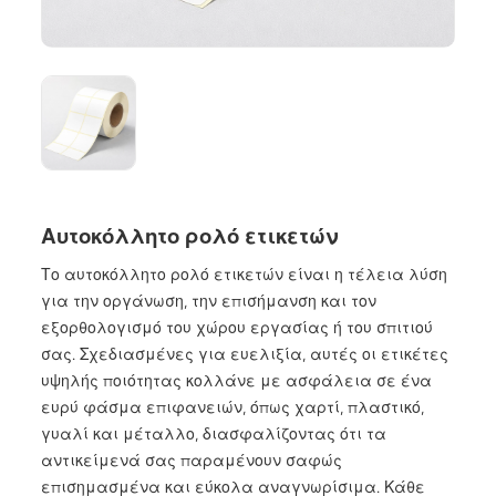
Αυτοκόλλητο ρολό ετικετών
Το αυτοκόλλητο ρολό ετικετών είναι η τέλεια λύση
για την οργάνωση, την επισήμανση και τον
εξορθολογισμό του χώρου εργασίας ή του σπιτιού
σας. Σχεδιασμένες για ευελιξία, αυτές οι ετικέτες
υψηλής ποιότητας κολλάνε με ασφάλεια σε ένα
ευρύ φάσμα επιφανειών, όπως χαρτί, πλαστικό,
γυαλί και μέταλλο, διασφαλίζοντας ότι τα
αντικείμενά σας παραμένουν σαφώς
επισημασμένα και εύκολα αναγνωρίσιμα. Κάθε