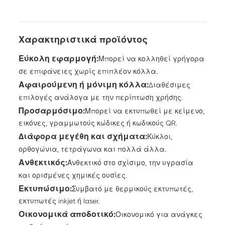
μαζί μας
Χαρακτηριστικά προϊόντος
Εύκολη εφαρμογή:
Μπορεί να κολληθεί γρήγορα
σε επιφάνειες χωρίς επιπλέον κόλλα.
Αφαιρούμενη ή μόνιμη κόλλα:
Διαθέσιμες
επιλογές ανάλογα με την περίπτωση χρήσης.
Προσαρμόσιμο:
Μπορεί να εκτυπωθεί με κείμενο,
εικόνες, γραμμωτούς κώδικες ή κωδικούς QR.
Διάφορα μεγέθη και σχήματα:
Κύκλοι,
ορθογώνια, τετράγωνα και πολλά άλλα.
Ανθεκτικός:
Ανθεκτικό στο σχίσιμο, την υγρασία
και ορισμένες χημικές ουσίες.
Εκτυπώσιμο:
Συμβατό με θερμικούς εκτυπωτές,
εκτυπωτές inkjet ή laser.
Οικονομικά αποδοτικό:
Οικονομικό για ανάγκες