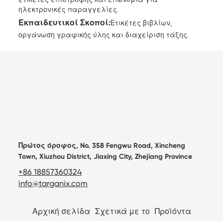
ηλεκτρονικές παραγγελίες.
Εκπαιδευτικοί Σκοποί:
Ετικέτες βιβλίων,
οργάνωση γραφικής ύλης και διαχείριση τάξης.
Πρώτος όροφος, No. 358 Fengwu Road, Xincheng
Town, Xiuzhou District, Jiaxing City, Zhejiang Province
+86 18857360324
info@targanix.com
Αρχική σελίδα
Σχετικά με το
Προϊόντα