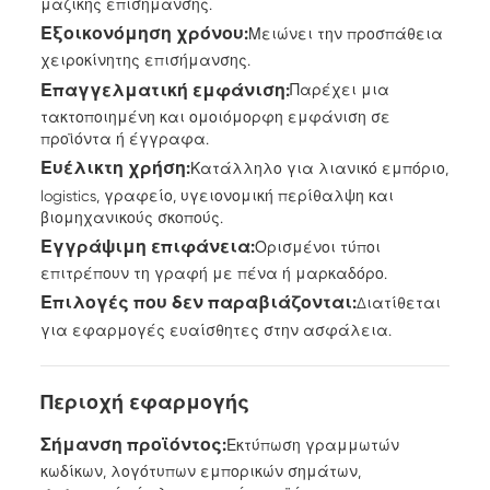
μαζικής επισήμανσης.
Εξοικονόμηση χρόνου:
Μειώνει την προσπάθεια
χειροκίνητης επισήμανσης.
Επαγγελματική εμφάνιση:
Παρέχει μια
τακτοποιημένη και ομοιόμορφη εμφάνιση σε
προϊόντα ή έγγραφα.
Ευέλικτη χρήση:
Κατάλληλο για λιανικό εμπόριο,
logistics, γραφείο, υγειονομική περίθαλψη και
βιομηχανικούς σκοπούς.
Εγγράψιμη επιφάνεια:
Ορισμένοι τύποι
επιτρέπουν τη γραφή με πένα ή μαρκαδόρο.
Επιλογές που δεν παραβιάζονται:
Διατίθεται
για εφαρμογές ευαίσθητες στην ασφάλεια.
Περιοχή εφαρμογής
Σήμανση προϊόντος:
Εκτύπωση γραμμωτών
κωδίκων, λογότυπων εμπορικών σημάτων,