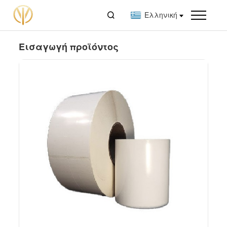

Ελληνική
Εισαγωγή προϊόντος