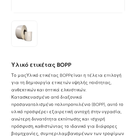
Υλικό ετικέτας BOPP
Το μας
Υλικό ετικέτας BOPP
είναι η τέλεια επιλογή
για τη δημιουργία ετικετών υψηλής ποιότητας,
ανθεκτικών και οπτικά ελκυστικών.
Κατασκευασμένο από διαξονικά
προσανατολισμένο πολυπροπυλένιο (BOPP), αυτό το
υλικό προσφέρει εξαιρετική αντοχή στην υγρασία,
ανώτερη δυνατότητα εκτύπωσης και ισχυρή
πρόσφυση, καθιστώντας το ιδανικό για διάφορες
βιομηχανίες, συμπεριλαμβανομένων των τροφίμων