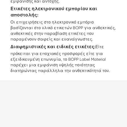
εμφάνισης και αντοχής.
Ετικέτες ηλεκτρονικού εμπορίου και
αποστολής:
Οι επιχειρήσεις στο ηλεκτρονικό εμπόριο
βασίζονται στο υλικό ετικετών BOPP για ανθεκτικές,
ανθεκτικές στην παραβίαση ετικέτες που
παραμένουν σαφείς και ευανάγνωστες.
Διαφημιστικές και ειδικές ετικέτες:
Είτε
πρόκειται για εποχιακές προσφορές είτε για
εξειδικευμένη επωνυμία, το BOPP Label Material
παρέχει μια εμφάνιση υψηλής ποιότητας
διατηρώντας παράλληλα την ανθεκτικότητά του.