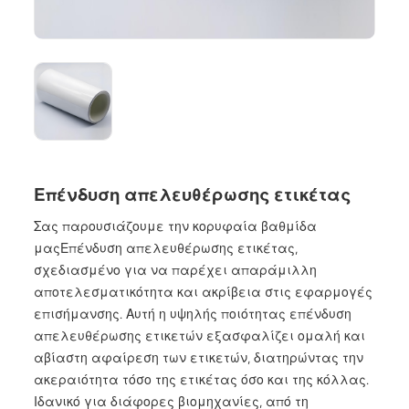
Επένδυση απελευθέρωσης ετικέτας
Σας παρουσιάζουμε την κορυφαία βαθμίδα
μας
Επένδυση απελευθέρωσης ετικέτας
,
σχεδιασμένο για να παρέχει απαράμιλλη
αποτελεσματικότητα και ακρίβεια στις εφαρμογές
επισήμανσης. Αυτή η υψηλής ποιότητας επένδυση
απελευθέρωσης ετικετών εξασφαλίζει ομαλή και
αβίαστη αφαίρεση των ετικετών, διατηρώντας την
ακεραιότητα τόσο της ετικέτας όσο και της κόλλας.
Ιδανικό για διάφορες βιομηχανίες, από τη