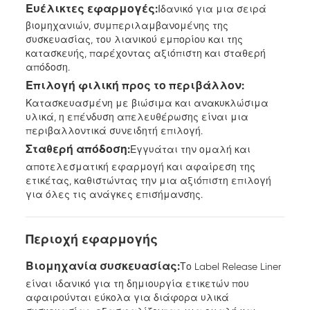
Ευέλικτες εφαρμογές:
Ιδανικό για μια σειρά
βιομηχανιών, συμπεριλαμβανομένης της
συσκευασίας, του λιανικού εμπορίου και της
κατασκευής, παρέχοντας αξιόπιστη και σταθερή
απόδοση.
Επιλογή φιλική προς το περιβάλλον:
Κατασκευασμένη με βιώσιμα και ανακυκλώσιμα
υλικά, η επένδυση απελευθέρωσης είναι μια
περιβαλλοντικά συνειδητή επιλογή.
Σταθερή απόδοση:
Εγγυάται την ομαλή και
αποτελεσματική εφαρμογή και αφαίρεση της
ετικέτας, καθιστώντας την μια αξιόπιστη επιλογή
για όλες τις ανάγκες επισήμανσης.
Περιοχή εφαρμογής
Βιομηχανία συσκευασίας:
Το Label Release Liner
είναι ιδανικό για τη δημιουργία ετικετών που
αφαιρούνται εύκολα για διάφορα υλικά