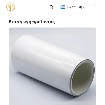

Ελληνική
Εισαγωγή προϊόντος