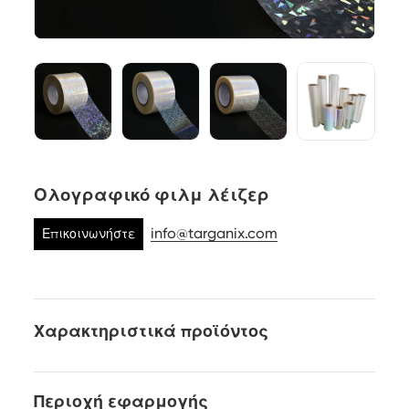
Ολογραφικό φιλμ λέιζερ
info@targanix.com
Επικοινωνήστε
μαζί μας
Χαρακτηριστικά προϊόντος
Περιοχή εφαρμογής