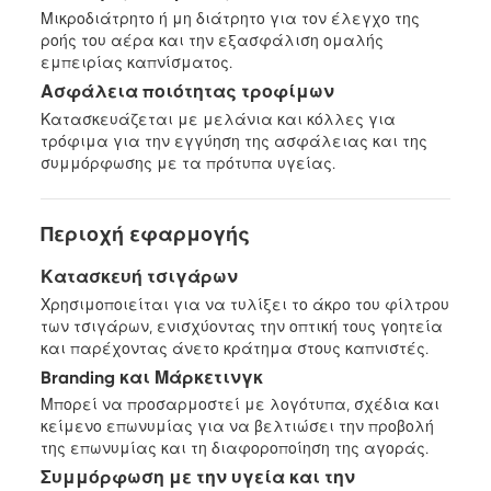
Μικροδιάτρητο ή μη διάτρητο για τον έλεγχο της
ροής του αέρα και την εξασφάλιση ομαλής
εμπειρίας καπνίσματος.
Ασφάλεια ποιότητας τροφίμων
Κατασκευάζεται με μελάνια και κόλλες για
τρόφιμα για την εγγύηση της ασφάλειας και της
συμμόρφωσης με τα πρότυπα υγείας.
Περιοχή εφαρμογής
Κατασκευή τσιγάρων
Χρησιμοποιείται για να τυλίξει το άκρο του φίλτρου
των τσιγάρων, ενισχύοντας την οπτική τους γοητεία
και παρέχοντας άνετο κράτημα στους καπνιστές.
Branding και Μάρκετινγκ
Μπορεί να προσαρμοστεί με λογότυπα, σχέδια και
κείμενο επωνυμίας για να βελτιώσει την προβολή
της επωνυμίας και τη διαφοροποίηση της αγοράς.
Συμμόρφωση με την υγεία και την