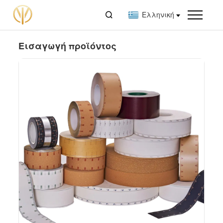

Ελληνική
Εισαγωγή προϊόντος