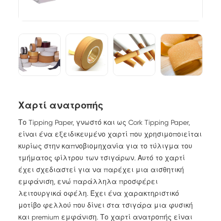
Χαρτί ανατροπής
Το Tipping Paper, γνωστό και ως Cork Tipping Paper,
είναι ένα εξειδικευμένο χαρτί που χρησιμοποιείται
κυρίως στην καπνοβιομηχανία για το τύλιγμα του
τμήματος φίλτρου των τσιγάρων. Αυτό το χαρτί
έχει σχεδιαστεί για να παρέχει μια αισθητική
εμφάνιση, ενώ παράλληλα προσφέρει
λειτουργικά οφέλη. Έχει ένα χαρακτηριστικό
μοτίβο φελλού που δίνει στα τσιγάρα μια φυσική
και premium εμφάνιση. Το χαρτί ανατροπής είναι