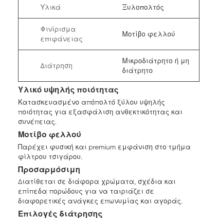
Υλικά
Ξυλοπολτός
Φινίρισμα
Μοτίβο φελλού
επιφάνειας
Μικροδιάτρητο ή μη
Διάτρηση
διάτρητο
Υλικό υψηλής ποιότητας
Κατασκευασμένο απόπολτό ξύλου υψηλής
ποιότητας για εξασφάλιση ανθεκτικότητας και
συνέπειας.
Μοτίβο φελλού
Παρέχει φυσική και premium εμφάνιση στο τμήμα
φίλτρου τσιγάρου.
Προσαρμόσιμη
Διατίθεται σε διάφορα χρώματα, σχέδια και
επίπεδα πορώδους για να ταιριάζει σε
διαφορετικές ανάγκες επωνυμίας και αγοράς.
Επιλογές διάτρησης