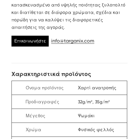
κατασκευασμένο από υψηλής ποιότητας ξυλοπολτό
και διατίθεται σε διάφορα χρώματα, σχέδια και
πορώδη για να καλύψει τις διαφορετικές
απαιτήσεις της αγοράς.
info@targanix.com
Επικοινωνήστε
μαζί μας
Χαρακτηριστικά προϊόντος
Όνομα προϊόντος
Χαρτί ανατροπής
Προδιαγραφές
32g/m², 35g/m²
Μέγεθος
Ψωμάκι
Χρώμα
Φυσικός φελλός